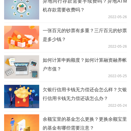
异地同行存款需要手续费吗？异地ATM
机存款需要收费吗？
2022-05-26
一张百元的钞票有多重？三斤百元的钞票
是多少钱？
2022-05-26
如何计算申购额度？如何计算融资融养帐
户市值？
2022-05-25
欠银行信用卡钱无力偿还会怎么样？欠银
行信用卡钱无力偿还该怎么办？
2022-05-24
余额宝里的基金怎么更换？更换余额宝里
的基金有哪些需要注意？