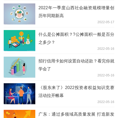
2022年一季度山西社会融资规模增量创
历年同期新高
2022-05-17
什么是公摊面积？?公摊面积一般是百分
之多少？
2022-05-16
招行信用卡如何设置自动还款？看完你就
学会了
2022-05-16
《股东来了》2022投资者权益知识竞赛
活动拉开帷幕
2022-05-16
广东：通过多领域高质量发展 打造新发