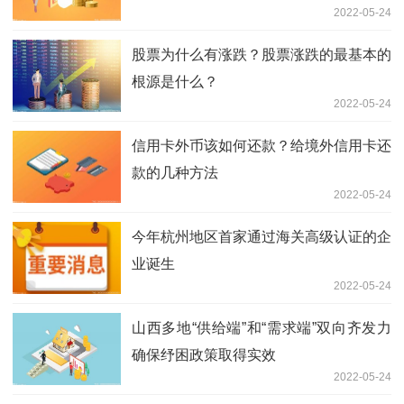
2022-05-24
股票为什么有涨跌？股票涨跌的最基本的
根源是什么？
2022-05-24
信用卡外币该如何还款？给境外信用卡还
款的几种方法
2022-05-24
今年杭州地区首家通过海关高级认证的企
业诞生
2022-05-24
山西多地“供给端”和“需求端”双向齐发力
确保纾困政策取得实效
2022-05-24