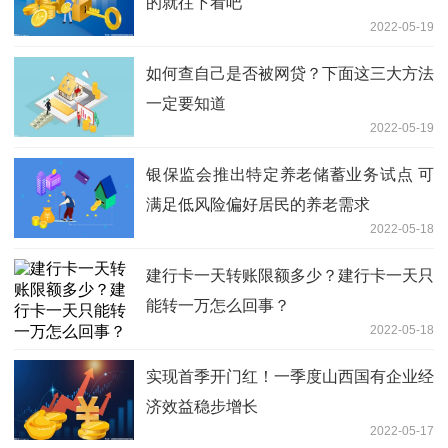
的就往下看吧
2022-05-19
如何查自己是否被网贷？下面这三大方法
一定要知道
2022-05-19
银保监会推出特定养老储蓄业务试点 可
满足低风险偏好居民的养老需求
2022-05-18
建行卡一天转账限额多少？建行卡一天只
能转一万怎么回事？
2022-05-18
实现首季开门红！一季度山西国有企业经
济效益稳步增长
2022-05-17