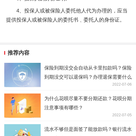
4、投保人或被保险人委托他人代为办理的，应当
提供投保人或被保险人的委托书﹑委托人的身份证‌。
推荐内容
保险到期没交会自动从卡里扣款吗？保险
到期没交可以退保吗？办理退保需要什么
2022-07-06
为什么花呗尽量不要分期还款？花呗分期
注意事项有哪些？
2022-07-05
流水不够但是面签了能放款吗？银行流水