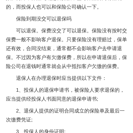
的，而投保人也可以和保险公司确认一下。
保险到期没交可以退保吗
可以退保。保费没交了可以退保。保险没有按时交
保费一般不影响客户退保。只要保险没有理赔过，保单
还有效，合同没结束，通常都不会影响客户去申请退
保。不过因为客户有欠缴保费，所以在申请退保后，保
险公司在退钱时通常就会从中抵扣客户欠缴的保费。
退保人在办理退保时应当提供以下文件：
1、投保人的退保申请书，被保险人要求退保的，
应当提供经投保人书面同意的退保申请书;
2、退保人提供的证明合同成立的保险单及最后一
次缴费凭证;
3、投保人的身份证明;