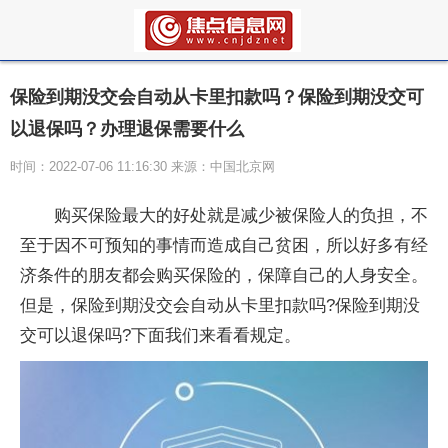
保险到期没交会自动从卡里扣款吗？保险到期没交可
以退保吗？办理退保需要什么
时间：2022-07-06 11:16:30 来源：中国北京网
购买保险最大的好处就是减少被保险人的负担，不
至于因不可预知的事情而造成自己贫困，所以好多有经
济条件的朋友都会购买保险的，保障自己的人身安全。
但是，保险到期没交会自动从卡里扣款吗?保险到期没
交可以退保吗?下面我们来看看规定。