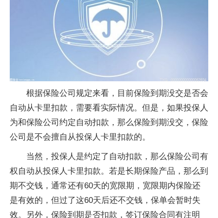
根据保险公司规定来看，目前保险到期没交是否会
自动从卡里扣款，需要看实际情况。但是，如果投保人
为和保险公司约定自动扣款，那么保险到期没交，保险
公司是不会擅自从投保人卡里扣款的。
当然，投保人是约定了自动扣款，那么保险公司有
权自动从投保人卡里扣款。若是长期保险产品，那么到
期不交钱，通常还有60天的宽限期，宽限期内保险还
是有效的，但过了这60天后还不交钱，保单会暂时失
效。另外，保险到期是否扣款，签订保险合同有注明