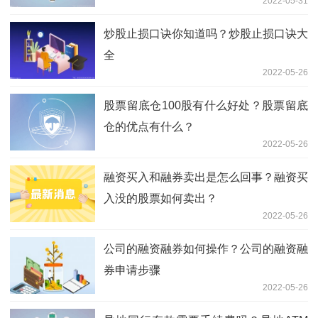
2022-05-31
炒股止损口诀你知道吗？炒股止损口诀大
全
2022-05-26
股票留底仓100股有什么好处？股票留底
仓的优点有什么？
2022-05-26
融资买入和融券卖出是怎么回事？融资买
入没的股票如何卖出？
2022-05-26
公司的融资融券如何操作？公司的融资融
券申请步骤
2022-05-26