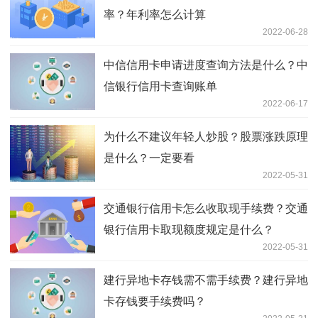
率？年利率怎么计算
2022-06-28
中信信用卡申请进度查询方法是什么？中
信银行信用卡查询账单
2022-06-17
为什么不建议年轻人炒股？股票涨跌原理
是什么？一定要看
2022-05-31
交通银行信用卡怎么收取现手续费？交通
银行信用卡取现额度规定是什么？
2022-05-31
建行异地卡存钱需不需手续费？建行异地
卡存钱要手续费吗？