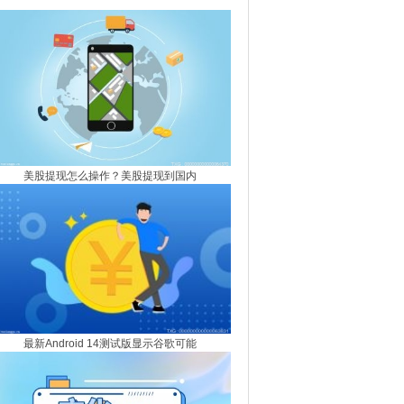
怎么提？
美股提现怎么操作？美股提现到国内
最新Android 14测试版显示谷歌可能