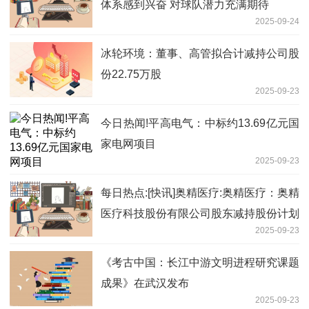
体系感到兴奋 对球队潜力充满期待
2025-09-24
冰轮环境：董事、高管拟合计减持公司股
份22.75万股
2025-09-23
今日热闻!平高电气：中标约13.69亿元国
家电网项目
2025-09-23
每日热点:[快讯]奥精医疗:奥精医疗：奥精
医疗科技股份有限公司股东减持股份计划
2025-09-23
《考古中国：长江中游文明进程研究课题
成果》在武汉发布
2025-09-23