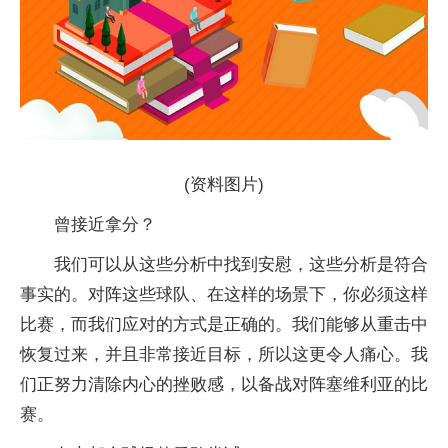
(资料图片)
曾接近拿分？
我们可以从这些分析中找到安慰，这些分析是符合
事实的。对阵这些球队、在这样的场景下，你必须这样
比赛，而我们应对的方式是正确的。我们能够从重击中
恢复过来，并且非常接近目标，所以这更令人痛心。我
们正努力清除内心的挫败感，以备战对阵塞维利亚的比
赛。