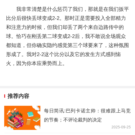
我非常清楚是什么惩罚了我们，那就是在我们扳平
比分后很快丢球变成2-2。那时正是需要投入全部精力
和注意力的时候，但我们却丢了两个来自边路传中的
球。恰巧在刚丢第二球变成2-2后，我不敢说全场观众
都知道，但你确实隐约感觉第三个球要来了，这种氛围
形成了。我对2-2这个比分以及它的发生方式感到恼
火，因为你本应乘势而上。
推荐内容
每日简讯:巴列卡诺主帅：很难跟上马竞
的节奏；不评论裁判的决定
2025-09-25