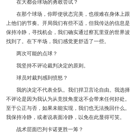
在大都会球场的勇敢尝试？
在那个球场，你即使状态完美，也很难在身体上跟
上他们的节奏。开局我们有些不适，但我传达的信息是
保持冷静，寻找机会，我们确实通过察瓦里亚的世界波
找到了。在下半场，我们感觉更舒适了一些。
两次可能的点球？
我坚持不评论裁判决定的原则。
球员对裁判感到愤怒？
我的决定不代表全队。我们捍卫言论自由。我选择
不评论是因为我认为从竞技角度这不会带来任何好处。
至于公正与否，如果未能实现，我们也无法挽回什么。
我保持冷静，或者说表面冷静，以免在此显得可笑。
战术层面巴列卡诺更胜一筹？