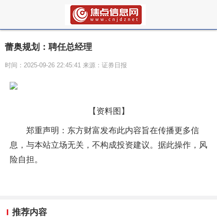
蕾奥规划：聘任总经理
时间：2025-09-26 22:45:41 来源：证券日报
【资料图】
郑重声明：东方财富发布此内容旨在传播更多信
息，与本站立场无关，不构成投资建议。据此操作，风
险自担。
推荐内容